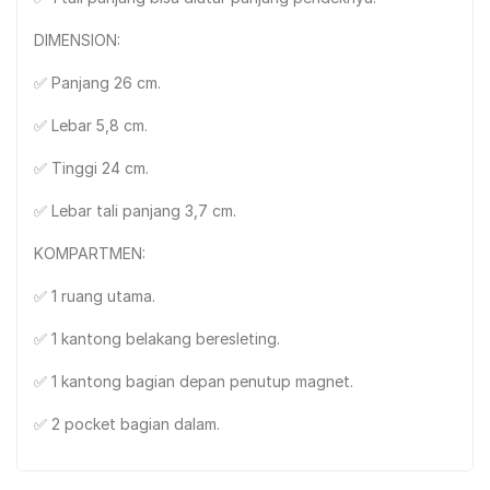
DIMENSION:
✅ Panjang 26 cm.
✅ Lebar 5,8 cm.
✅ Tinggi 24 cm.
✅ Lebar tali panjang 3,7 cm.
KOMPARTMEN:
✅ 1 ruang utama.
✅ 1 kantong belakang beresleting.
✅ 1 kantong bagian depan penutup magnet.
✅ 2 pocket bagian dalam.