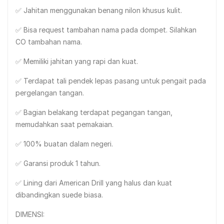
✅ Jahitan menggunakan benang nilon khusus kulit.
✅ Bisa request tambahan nama pada dompet. Silahkan
CO tambahan nama.
✅ Memiliki jahitan yang rapi dan kuat.
✅ Terdapat tali pendek lepas pasang untuk pengait pada
pergelangan tangan.
✅ Bagian belakang terdapat pegangan tangan,
memudahkan saat pemakaian.
✅ 100% buatan dalam negeri.
✅ Garansi produk 1 tahun.
✅ Lining dari American Drill yang halus dan kuat
dibandingkan suede biasa.
DIMENSI: