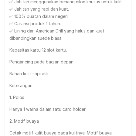
✅ Jahitan menggunakan benang nilon khusus untuk kulit.
✅ Jahitan yang rapi dan kuat.
✅ 100% buatan dalam negeri.
✅ Garansi produk 1 tahun.
✅ Lining dari American Drill yang halus dan kuat
dibandingkan suede biasa.
Kapasitas kartu 12 slot kartu.
Pengancing pada bagian depan.
Bahan kulit sapi asli.
Keterangan:
1. Polos
Hanya 1 warna dalam satu card holder
2. Motif buaya
Cetak motif kulit buaya pada kulitnya. Motif buaya