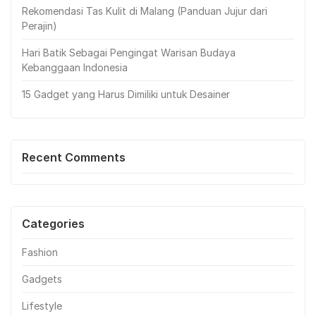
Rekomendasi Tas Kulit di Malang (Panduan Jujur dari
Perajin)
Hari Batik Sebagai Pengingat Warisan Budaya
Kebanggaan Indonesia
15 Gadget yang Harus Dimiliki untuk Desainer
Recent Comments
Categories
Fashion
Gadgets
Lifestyle