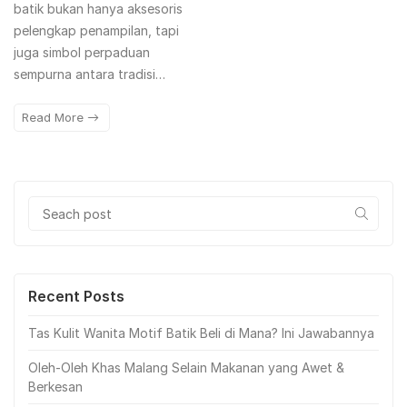
batik bukan hanya aksesoris
pelengkap penampilan, tapi
juga simbol perpaduan
sempurna antara tradisi…
Read More
Recent Posts
Tas Kulit Wanita Motif Batik Beli di Mana? Ini Jawabannya
Oleh-Oleh Khas Malang Selain Makanan yang Awet &
Berkesan