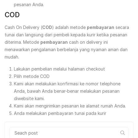
pesanan Anda.
COD
Cash On Delivery (
COD
) adalah metode
pembayaran
secara
tunai dan langsung dari pembeli kepada kurir ketika pesanan
diterima. Metode
pembayaran
cash on delivery ini
menawarkan pengalaman berbelanja yang nyaman aman dan
mudah.
Lakukan pembelian melalui halaman checkout
Pilih metode COD
Kami akan melakukan konfirmasi ke nomor telephone
Anda, bawah Anda benar-benar melakukan pesanan
diwebsite kami.
Kami akan mengirimkan pesanan ke alamat rumah Anda.
Anda melakukan pembayaran tunai pada kurir