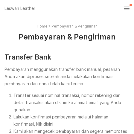
Leswan Leather
Home
»
Pembayaran & Pengiriman
Pembayaran & Pengiriman
Transfer Bank
Pembayaran menggunakan transfer bank manual, pesanan
Anda akan diproses setelah anda melakukan konfirmasi
pembayaran dan dana telah kami terima.
Transfer sesuai nominal transaksi, nomor rekening dan
detail transaksi akan dikirim ke alamat email yang Anda
gunakan.
Lakukan konfirmasi pembayaran melalui halaman
konfirmasi, klik disini
Kami akan mengecek pembayaran dan segera memproses