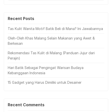
Recent Posts
Tas Kulit Wanita Motif Batik Beli di Mana? Ini Jawabannya
Oleh-Oleh Khas Malang Selain Makanan yang Awet &
Berkesan
Rekomendasi Tas Kulit di Malang (Panduan Jujur dari
Perajin)
Hari Batik Sebagai Pengingat Warisan Budaya
Kebanggaan Indonesia
15 Gadget yang Harus Dimiliki untuk Desainer
Recent Comments