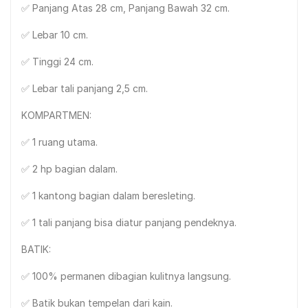
✅ Panjang Atas 28 cm, Panjang Bawah 32 cm.
✅ Lebar 10 cm.
✅ Tinggi 24 cm.
✅ Lebar tali panjang 2,5 cm.
KOMPARTMEN:
✅ 1 ruang utama.
✅ 2 hp bagian dalam.
✅ 1 kantong bagian dalam beresleting.
✅ 1 tali panjang bisa diatur panjang pendeknya.
BATIK:
✅ 100% permanen dibagian kulitnya langsung.
✅ Batik bukan tempelan dari kain.