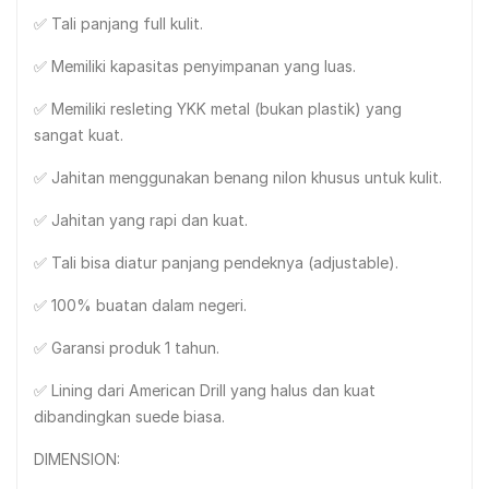
✅ Tali panjang full kulit.
✅ Memiliki kapasitas penyimpanan yang luas.
✅ Memiliki resleting YKK metal (bukan plastik) yang
sangat kuat.
✅ Jahitan menggunakan benang nilon khusus untuk kulit.
✅ Jahitan yang rapi dan kuat.
✅ Tali bisa diatur panjang pendeknya (adjustable).
✅ 100% buatan dalam negeri.
✅ Garansi produk 1 tahun.
✅ Lining dari American Drill yang halus dan kuat
dibandingkan suede biasa.
DIMENSION: