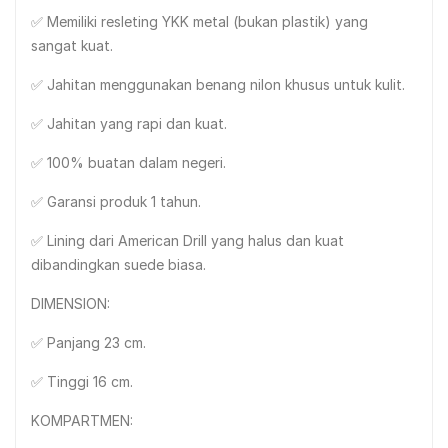
✅ Memiliki resleting YKK metal (bukan plastik) yang
sangat kuat.
✅ Jahitan menggunakan benang nilon khusus untuk kulit.
✅ Jahitan yang rapi dan kuat.
✅ 100% buatan dalam negeri.
✅ Garansi produk 1 tahun.
✅ Lining dari American Drill yang halus dan kuat
dibandingkan suede biasa.
DIMENSION:
✅ Panjang 23 cm.
✅ Tinggi 16 cm.
KOMPARTMEN: