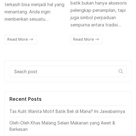
batik bukan hanya aksesoris
terkasih bisa menjadi hal yang
pelengkap penampilan, tapi
menantang. Anda ingin
juga simbol perpaduan
memberikan sesuatu…
sempurna antara tradisi…
Read More
Read More
Recent Posts
Tas Kulit Wanita Motif Batik Beli di Mana? Ini Jawabannya
Oleh-Oleh Khas Malang Selain Makanan yang Awet &
Berkesan