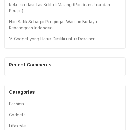
Rekomendasi Tas Kulit di Malang (Panduan Jujur dari
Perajin)
Hari Batik Sebagai Pengingat Warisan Budaya
Kebanggaan Indonesia
15 Gadget yang Harus Dimiliki untuk Desainer
Recent Comments
Categories
Fashion
Gadgets
Lifestyle